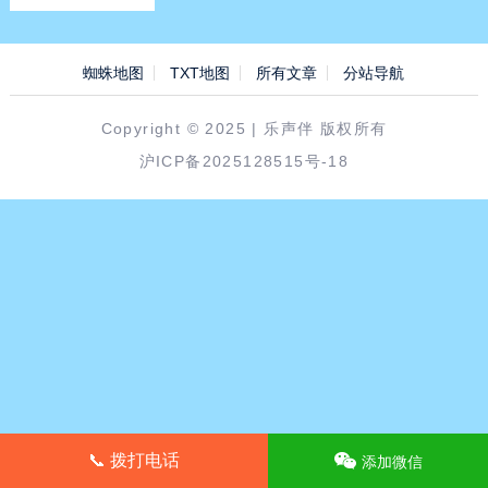
蜘蛛地图
TXT地图
所有文章
分站导航
Copyright © 2025 | 乐声伴 版权所有
沪ICP备2025128515号-18
📞 拨打电话
添加微信