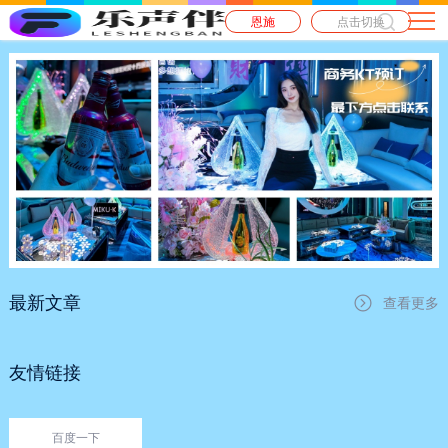
恩施
点击切换
最新文章
查看更多
友情链接
百度一下